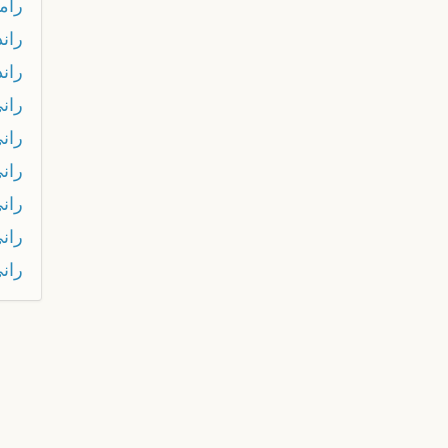
رام
ران
ران
ران
ران
ران
ران
ران
ران