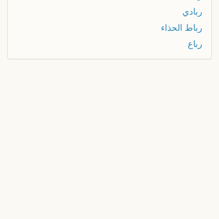
ربادي
رباط الحذاء
رباع