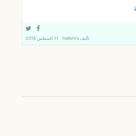
تأليف
hellohru
11 أغسطس 2018