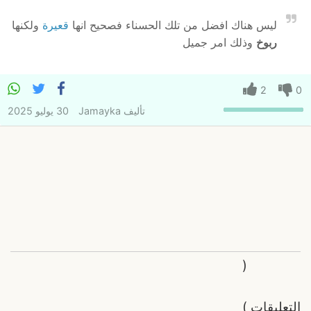
ليس هناك افضل من تلك الحسناء فصحيح انها
قعيرة
ولكنها
ربوخ
وذلك امر جميل
2
0
تأليف
Jamayka
30 يوليو 2025
(
التعليقات
)