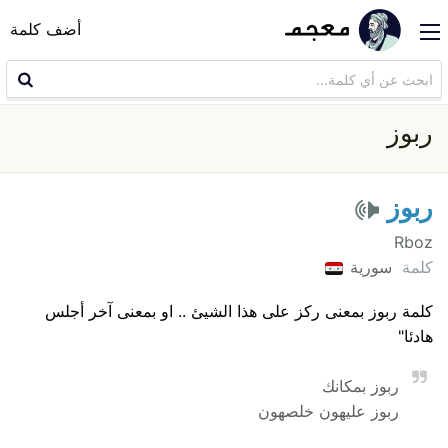
أضف كلمة
ربوز
ربوز
Rboz
كلمة
سورية
كلمة ربوز بمعنى ركز على هذا الشيئ .. او بمعنى آخر أجلس
هادئا"
ربوز بمكانك
ربوز عليهون خلصهون