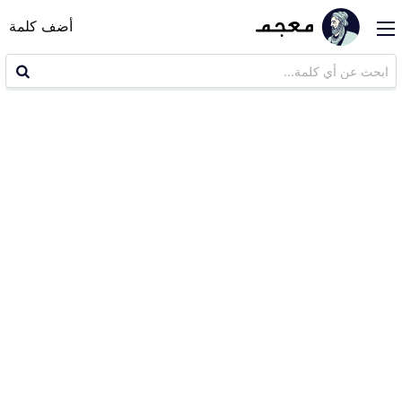
أضف كلمة