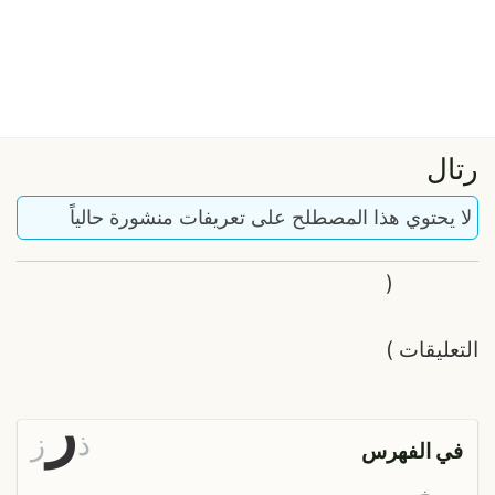
رتال
لا يحتوي هذا المصطلح على تعريفات منشورة حالياً
(
التعليقات
)
ر
ذ
ز
في الفهرس