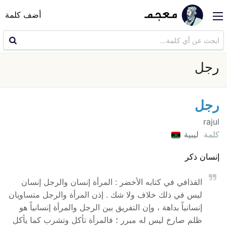
أضف كلمة
رجل
رجل
rajul
كلمة
ليبية
إنسان ذكر
القذافي في كتابه الأخضر : المرأة إنسان والرجل إنسان
ليس في ذلك خلاف ولا شك . إذن المرأة والرجل متساويان
إنسانياً بداهة ، وإن التفريق بين الرجل والمرأة إنسانياً هو
ظلم صارخ ليس له مبرر ؛ فالمرأة تأكل وتشرب كما يأكل