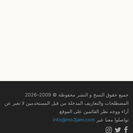
جميع حقوق النسخ و النشر محفوظة © 2009–2026
المصطلحات والتعاريف المدخلة من قبل المستخدمين لا تعبر عن
آراء ووجه نظر القائمين على الموقع
تواصلوا معنا عبر
info@mo3jam.com