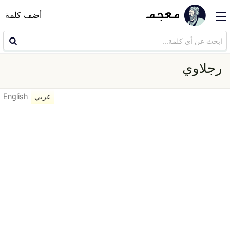
أضف كلمة
رجلاوي
عربي
English