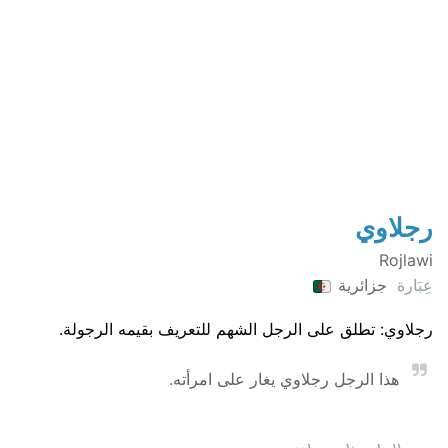
رجلاوي
Rojlawi
عِبَارة
جزائرية
رجلاوي: تطلق على الرجل الشهم للتعريف بقيمه الرجولة.
هذا الرجل رجلاوي يغار على امرأته.