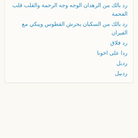
رد بالك من الرهدان الوجه وجه الرحمة والقلب قلب
الفحمة
رد بالك من السكبان يحرش القطوس ويبكي مع
الفيران
رد فلاق
ردا على اخونا
ردبل
ردبيل