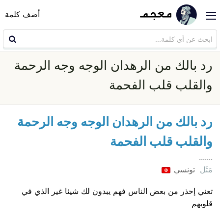
أضف كلمة
رد بالك من الرهدان الوجه وجه الرحمة
والقلب قلب الفحمة
رد بالك من الرهدان الوجه وجه الرحمة
والقلب قلب الفحمة
.......
مَثَل
تونسي
تعني إحذر من بعض الناس فهم يبدون لك شيئا غير الذي في
قلوبهم