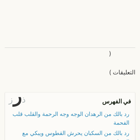
(
التعليقات
)
ر
ذ
ز
في الفهرس
رد بالك من الرهدان الوجه وجه الرحمة والقلب قلب
الفحمة
رد بالك من السكبان يحرش القطوس ويبكي مع