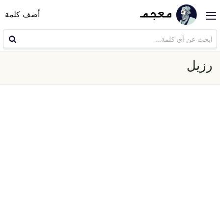
أضف كلمة
رزيل