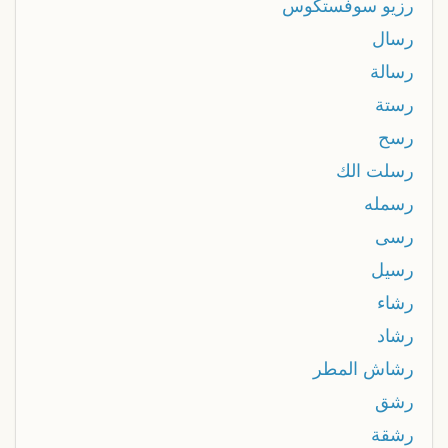
رزيو سوفستكوس
رسال
رسالة
رستة
رسح
رسلت الك
رسمله
رسى
رسيل
رشاء
رشاد
رشاش المطر
رشق
رشقة