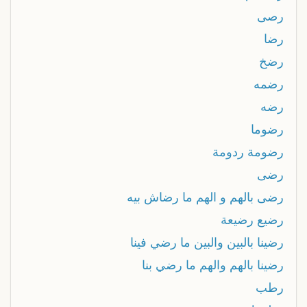
رصى
رضا
رضخ
رضمه
رضه
رضوما
رضومة ردومة
رضى
رضى بالهم و الهم ما رضاش بيه
رضيع رضيعة
رضينا بالبين والبين ما رضي فينا
رضينا بالهم والهم ما رضي بنا
رطب