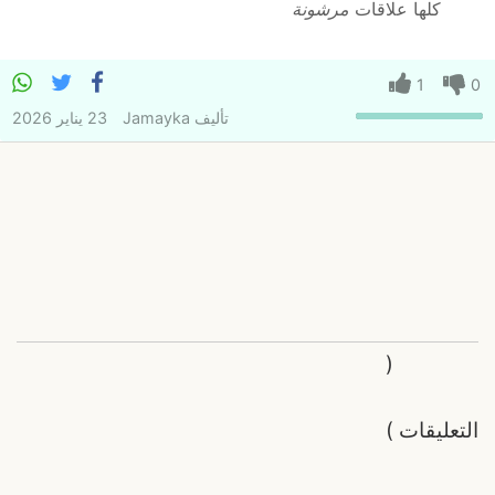
كلها علاقات
مرشونة
1
0
تأليف
Jamayka
23 يناير 2026
(
التعليقات
)