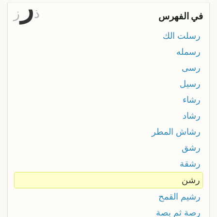
ر
ذ
ز
في الفهرس
رسلت الك
رسمله
رسى
رسيل
رشاء
رشاد
رشاش المطر
رشق
رشقة
رشن
رشيم القمح
رصة ثم بصة