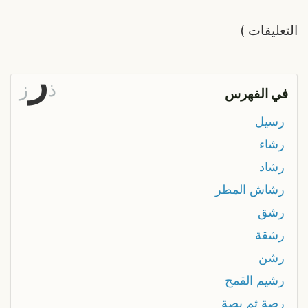
التعليقات
)
ر
ذ
ز
في الفهرس
رسيل
رشاء
رشاد
رشاش المطر
رشق
رشقة
رشن
رشيم القمح
رصة ثم بصة