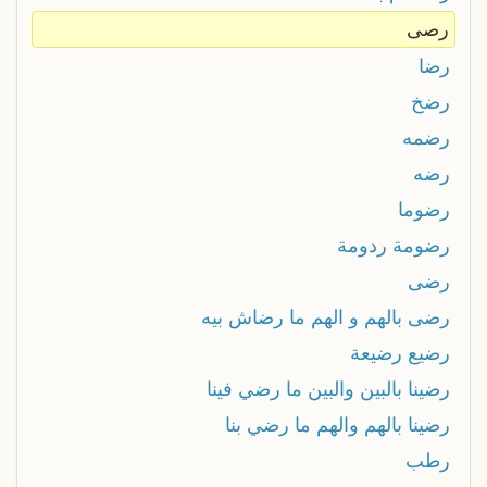
رصى
رضا
رضخ
رضمه
رضه
رضوما
رضومة ردومة
رضى
رضى بالهم و الهم ما رضاش بيه
رضيع رضيعة
رضينا بالبين والبين ما رضي فينا
رضينا بالهم والهم ما رضي بنا
رطب