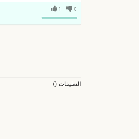
1
0
التعليقات
(
)