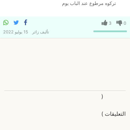
تركوه مرطوع عند الباب يوم
3
0
تأليف
زائر
15 يوليو 2022
(
التعليقات
)