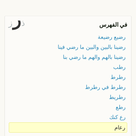
ر
ذ
ز
في الفهرس
رضيع رضيعة
رضينا بالبين والبين ما رضي فينا
رضينا بالهم والهم ما رضي بنا
رطب
رطرط
رطرط في رطرط
رطريط
رطع
رع كنك
رعام