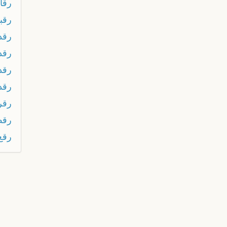
رقا
رقب
رقد
رقد
رقد
رقد
رقر
رقص
رقع