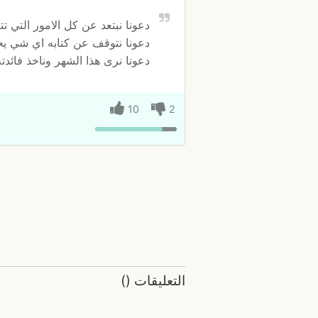
دعونا نبتعد عن كل الامور التي 
دعونا نتوقف عن كتابه اي شي يخ
دعونا نرى هذا الشهر وناخذ فائدته
10
2
التعليقات
(
)