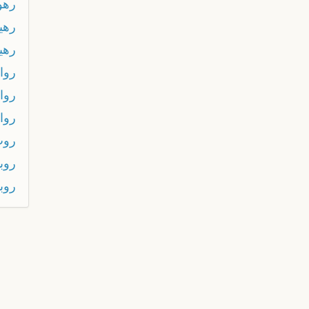
رهو
رهي
رهي
روا
روا
روا
روب
روبا
روب