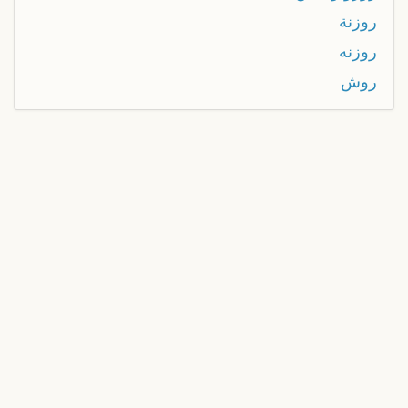
روزنة
روزنه
روش