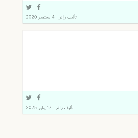
تأليف
زائر
4 سبتمبر 2020
تأليف
زائر
17 يناير 2025