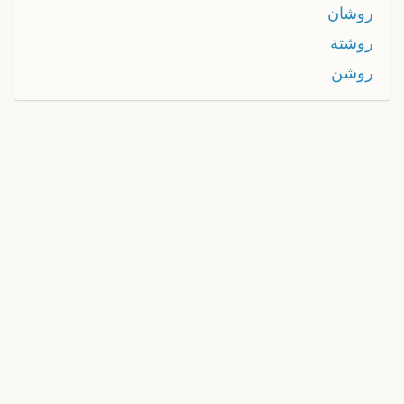
روشان
روشتة
روشن