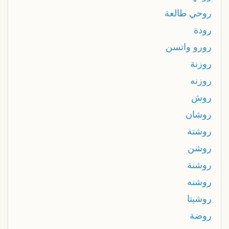
روحي طالعة
رودة
رورو واتسن
روزنة
روزنه
روش
روشان
روشتة
روشن
روشنة
روشنه
روشيتا
روضة