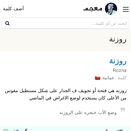
أضف كلمة
روزنة
روزنة
Rozna
كلمة
عمانية
روزنه هي فتحة أو تجويف ف الجدار على شكل مستطيل مقوس
من الأعلى كان يستخدم لوضع الاغراض في الماضي
وضع الأب خنجره على الروزنه