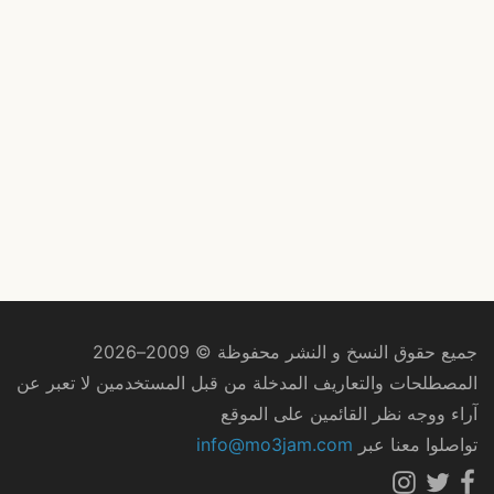
جميع حقوق النسخ و النشر محفوظة © 2009–2026
المصطلحات والتعاريف المدخلة من قبل المستخدمين لا تعبر عن
آراء ووجه نظر القائمين على الموقع
تواصلوا معنا عبر
info@mo3jam.com