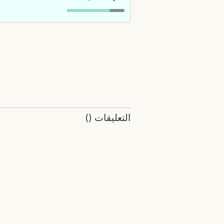
التعليقات
(
)