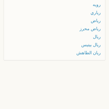
رويه
رياري
رياض
رياض محرز
ريال
ريال بيتيس
ريان الطاهش