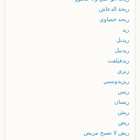
ريحة الدعاش
ريحه خصاوي
ريد
ريدبل
ريدبيل
ريدفيلفت
ريري
ريزيدونسي
ريس
ريسان
ريش
ريض
ريض لا تصبح مريض