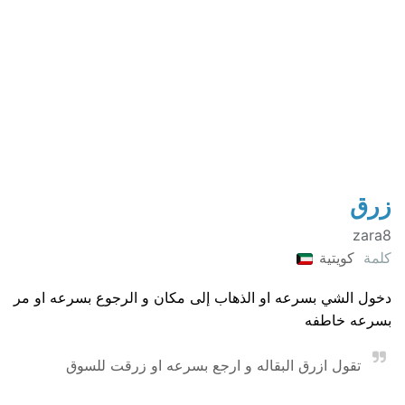
زرق
zara8
كلمة
كويتية
دخول الشي بسرعه او الذهاب إلى مكان و الرجوع بسرعه او مر
بسرعه خاطفه
تقول ازرق البقاله و ارجع بسرعه او زرقت للسوق