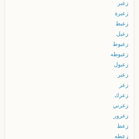
زعبر
زعبرة
زعبط
زعبل
زعبوط
زعبوطه
زعبول
زعتر
زعر
زعرك
زعرني
زعرور
زعط
زعطه