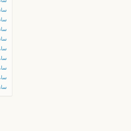
سان
سان
سان
سان
سان
سا
ساه
ساه
ساه
ساي