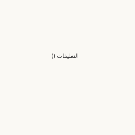
التعليقات
(
)