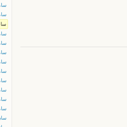
سا
سام
سام
سام
سام
سا
سام
سام
سام
سام
سام
سام
سان