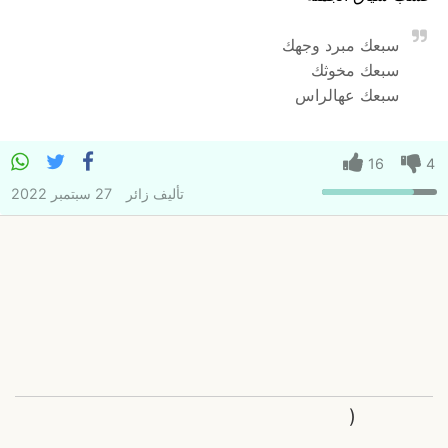
سبعك مبرد وجهك
سبعك مخوثك
سبعك عهالراس
16
4
تأليف
زائر
27 سبتمبر 2022
(