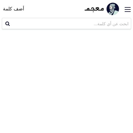
أضف كلمة