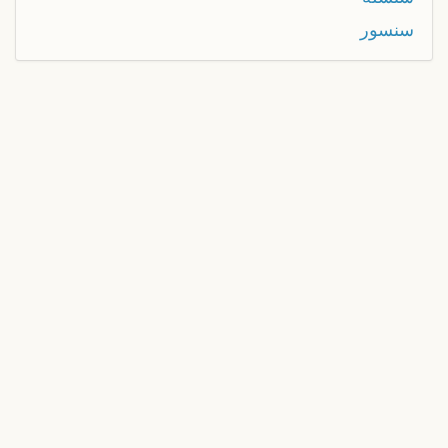
سنسور