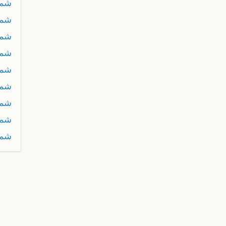
شم
شما
شما
شما
شما
شما
شما
شما
شما