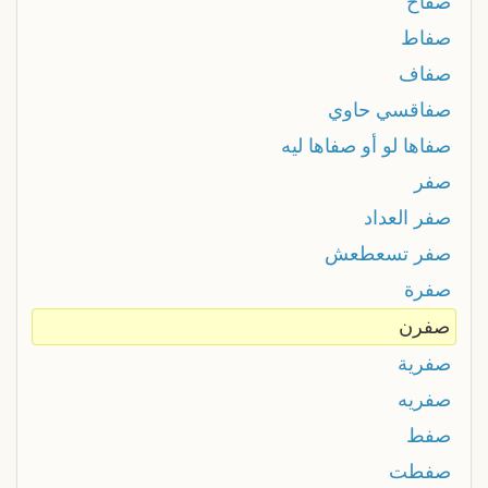
صفاح
صفاط
صفاف
صفاقسي حاوي
صفاها لو أو صفاها ليه
صفر
صفر العداد
صفر تسعطعش
صفرة
صفرن
صفرية
صفريه
صفط
صفطت