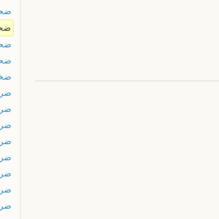
ضحك
ضحك
ضحك
ضح
ضخي
ضر
ضرا
ضرا
ضرا
ضرب
ضرب
ضرب
ضرب