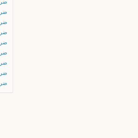
ضرب
ضرب
ضرب
ضرب
ضرب
ضرب
ضرب
ضربو
ضرب