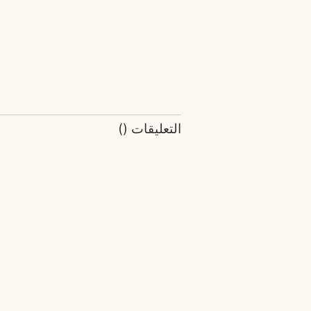
التعليقات
(
)