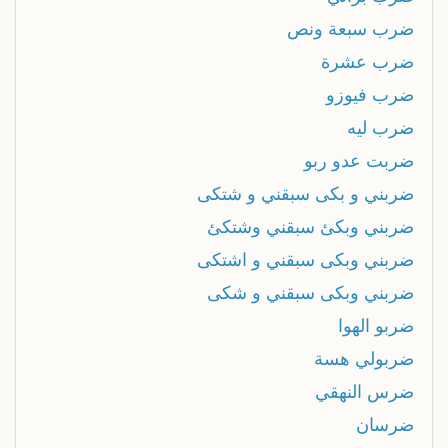
ضرب سبعة ونص
ضرب عشرة
ضرب فيوزو
ضرب ليه
ضربت عدو ربو
ضربني و بكى سبقني و شتكى
ضربني وبكئ سبقني وشتكئ
ضربني وبكى سبقني و اشتكى
ضربني وبكى سبقني و شكى
ضربو الهوا
ضربولي هسة
ضرس النهقي
ضرسان