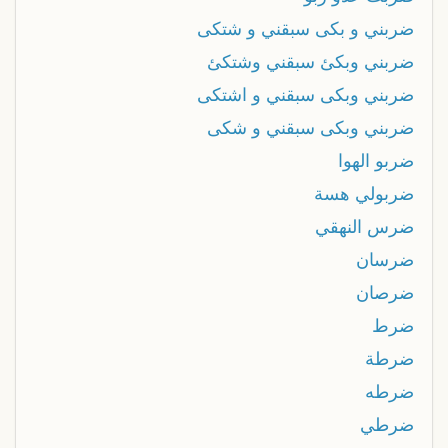
ضربني و بكى سبقني و شتكى
ضربني وبكئ سبقني وشتكئ
ضربني وبكى سبقني و اشتكى
ضربني وبكى سبقني و شكى
ضربو الهوا
ضربولي هسة
ضرس النهقي
ضرسان
ضرصان
ضرط
ضرطة
ضرطه
ضرطي