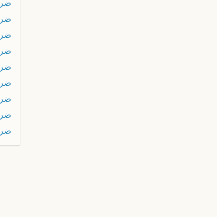
ضر
ضر
ضر
ضر
ضرك
ضرك
ضرك
ضر
ضرو