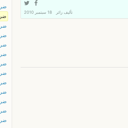
ضرب
تأليف
زائر
18 سبتمبر 2010
ضرب
ضرب
ضرب
ضرب
ضرب
ضرب
ضربو
ضرب
ضرس
ضرس
ضرص
ضر