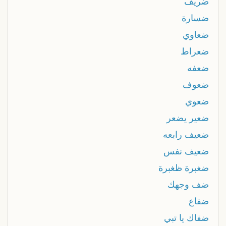
ضريف
ضسارة
ضعاوي
ضعراط
ضعفه
ضعوف
ضعوي
ضعير يضعر
ضعيف رابعه
ضعيف نفس
ضغبرة ظغبرة
ضف وجهك
ضفاع
ضفاك يا تبي