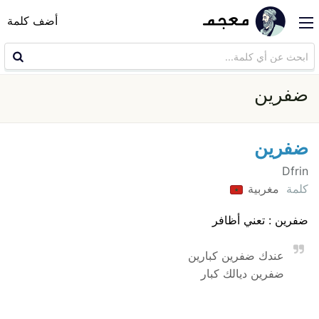
أضف كلمة
ضفرين
ضفرين
Dfrin
كلمة
مغربية
ضفرين : تعني أظافر
عندك ضفرين كبارين
ضفرين ديالك كبار