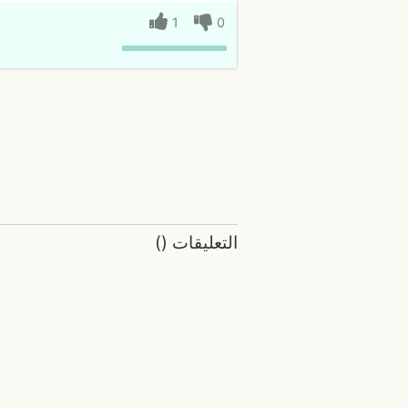
1
0
التعليقات
(
)