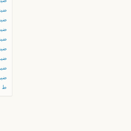
ضيع
ضيع
ضيف
ضيف
ضيق
ضيق
ضيم
ضيو
ضيو
ط ي