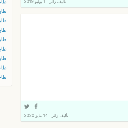
طاب
تأليف
زائر
1 يوليو 2019
طاب
طاب
طاب
طاب
طاب
طاب
طاج
طاج
تأليف
زائر
14 مايو 2020