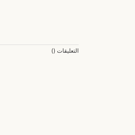
التعليقات
(
)