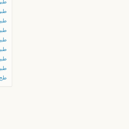
طبون
طبو
طبي
طبي
طبي
طبي
طبي
طبي
طج