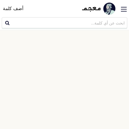
أضف كلمة