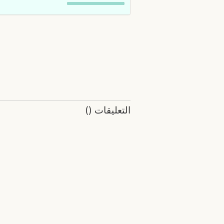
التعليقات
(
)