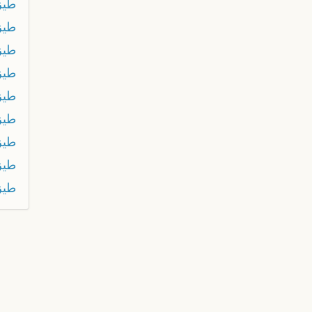
طيز 
طيز
طيز
طيز
طيز
طيز
طيز
طيز
طيز