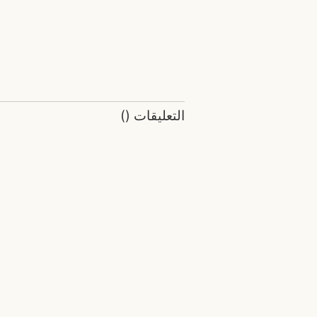
التعليقات
(
)